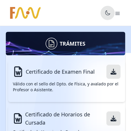
✕
TRÁMITES
Certificado de Examen Final
Válido con el sello del Dpto. de Física, y avalado por el
Profesor o Asistente.
Certificado de Horarios de
Cursada