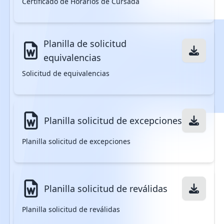
Certificado de Horarios de Cursada
Planilla de solicitud
equivalencias
Solicitud de equivalencias
Planilla solicitud de excepciones
Planilla solicitud de excepciones
Planilla solicitud de reválidas
Planilla solicitud de reválidas