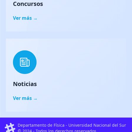
Concursos
Ver más →
Noticias
Ver más →
Departamento de Física - Universidad Nacional del Sur
© 2024 - Todos los derechos reservados.