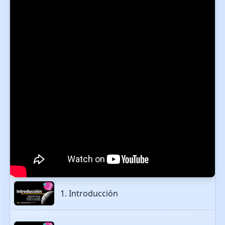
1. Introducción