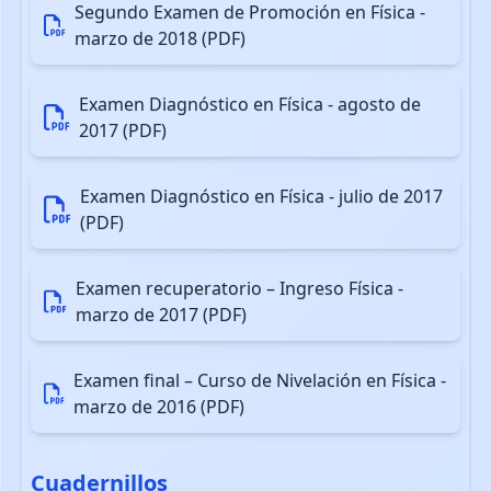
3.4.6.9 bis: Problemas de Dinámica
Segundo Examen de Promoción en Física -
marzo de 2018 (PDF)
Examen Diagnóstico en Física - agosto de
2017 (PDF)
Examen Diagnóstico en Física - julio de 2017
(PDF)
Examen recuperatorio – Ingreso Física -
marzo de 2017 (PDF)
Examen final – Curso de Nivelación en Física -
marzo de 2016 (PDF)
Cuadernillos