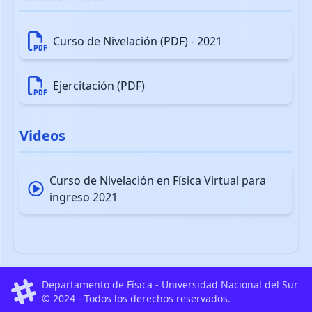
Curso de Nivelación (PDF) - 2021
Ejercitación (PDF)
Videos
Curso de Nivelación en Física Virtual para
ingreso 2021
Departamento de Física - Universidad Nacional del Sur
© 2024 - Todos los derechos reservados.