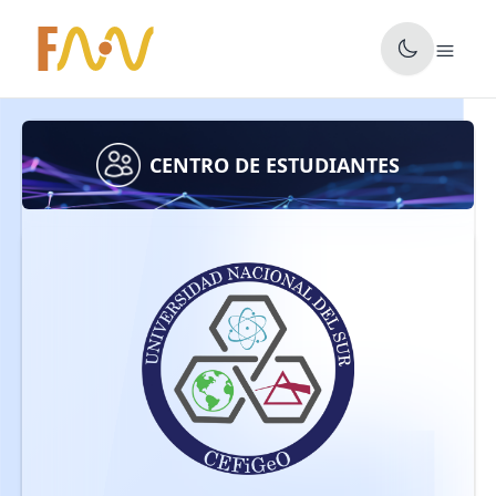
✕
CENTRO DE ESTUDIANTES